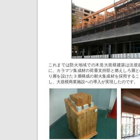
これまでは防火地域での木造大規模建築は法規
に、カラマツ集成材の荷重支持部と燃えしろ層と
り層を設けた３層構成の耐火集成材を採用するこ
し、大規模商業施設への導入が実現したのです。